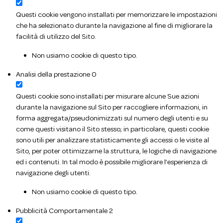
Questi cookie vengono installati per memorizzare le impostazioni
che ha selezionato durante la navigazione al fine di migliorare la
facilità di utilizzo del Sito.
Non usiamo cookie di questo tipo.
Analisi della prestazione
0
Questi cookie sono installati per misurare alcune Sue azioni
durante la navigazione sul Sito per raccogliere informazioni, in
forma aggregata/pseudonimizzati sul numero degli utenti e su
come questi visitano il Sito stesso; in particolare, questi cookie
sono utili per analizzare statisticamente gli accessi o le visite al
Sito, per poter ottimizzarne la struttura, le logiche di navigazione
ed i contenuti. In tal modo è possibile migliorare l’esperienza di
navigazione degli utenti.
Non usiamo cookie di questo tipo.
Pubblicità Comportamentale
2