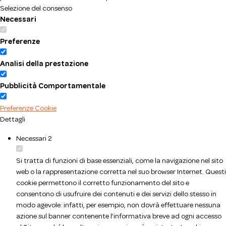
Selezione del consenso
Necessari
Preferenze
Analisi della prestazione
Pubblicità Comportamentale
Preferenze Cookie
Dettagli
Necessari
2
Si tratta di funzioni di base essenziali, come la navigazione nel sito
web o la rappresentazione corretta nel suo browser Internet. Questi
cookie permettono il corretto funzionamento del sito e
consentono di usufruire dei contenuti e dei servizi dello stesso in
modo agevole: infatti, per esempio, non dovrà effettuare nessuna
azione sul banner contenente l’informativa breve ad ogni accesso