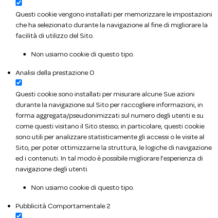
Questi cookie vengono installati per memorizzare le impostazioni
che ha selezionato durante la navigazione al fine di migliorare la
facilità di utilizzo del Sito.
Non usiamo cookie di questo tipo.
Analisi della prestazione
0
Questi cookie sono installati per misurare alcune Sue azioni
durante la navigazione sul Sito per raccogliere informazioni, in
forma aggregata/pseudonimizzati sul numero degli utenti e su
come questi visitano il Sito stesso; in particolare, questi cookie
sono utili per analizzare statisticamente gli accessi o le visite al
Sito, per poter ottimizzarne la struttura, le logiche di navigazione
ed i contenuti. In tal modo è possibile migliorare l’esperienza di
navigazione degli utenti.
Non usiamo cookie di questo tipo.
Pubblicità Comportamentale
2