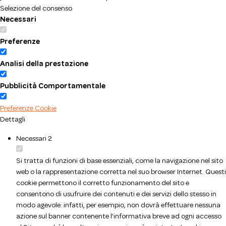
Selezione del consenso
Necessari
Preferenze
Analisi della prestazione
Pubblicità Comportamentale
Preferenze Cookie
Dettagli
Necessari
2
Si tratta di funzioni di base essenziali, come la navigazione nel sito
web o la rappresentazione corretta nel suo browser Internet. Questi
cookie permettono il corretto funzionamento del sito e
consentono di usufruire dei contenuti e dei servizi dello stesso in
modo agevole: infatti, per esempio, non dovrà effettuare nessuna
azione sul banner contenente l’informativa breve ad ogni accesso