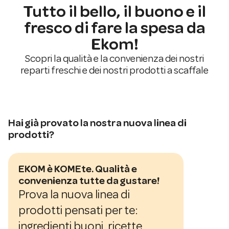
Tutto il bello, il buono e il
fresco di fare la spesa da
Ekom!
Scopri la qualità e la convenienza dei nostri
reparti freschi e dei nostri prodotti a scaffale
Hai già provato la nostra nuova linea di
prodotti?
EKOM è KOMEte. Qualità e
convenienza tutte da gustare!
Prova la nuova linea di
prodotti pensati per te:
ingredienti buoni, ricette