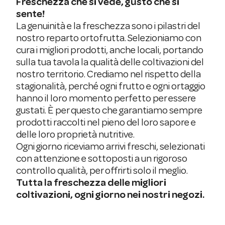
Freschezza che si vede, gusto che si
sente!
La genuinità e la freschezza sono i pilastri del
nostro reparto ortofrutta. Selezioniamo con
cura i migliori prodotti, anche locali, portando
sulla tua tavola la qualità delle coltivazioni del
nostro territorio. Crediamo nel rispetto della
stagionalità, perché ogni frutto e ogni ortaggio
hanno il loro momento perfetto per essere
gustati. È per questo che garantiamo sempre
prodotti raccolti nel pieno del loro sapore e
delle loro proprietà nutritive.
Ogni giorno riceviamo arrivi freschi, selezionati
con attenzione e sottoposti a un rigoroso
controllo qualità, per offrirti solo il meglio.
Tutta la freschezza delle migliori
coltivazioni, ogni giorno nei nostri negozi.